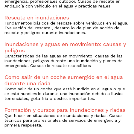
emergencia, profesionales outdoor. Cursos de rescate en
Andalucía con vehículo en el agua y prácticas reales.
Rescate en inundaciones
Fundamentos básicos de rescate sobre vehículos en el agua.
Evaluación del rescate , desarrollo de plan de acción de
rescate y peligros durante inundaciones.
Inundaciones y aguas en movimiento: causas y
peligros
Características de las aguas en movimiento, causas de las
inundaciones, peligros durante una inundación y planes de
emergencia. Cursos de rescate especīficos
Como salir de un coche sumergido en el agua
durante una riada
Como salir de un coche que está hundido en el agua o que
se está hundiendo durante una inundación debido a lluvias
torrenciales, gota fria o deshiel importantes.
Formación y cursos para Inundaciones y riadas
Que hacer en situaciones de inundaciones y riadas. Cursos
técnicos para profesionales de servicios de emergencia y
primera respuesta.