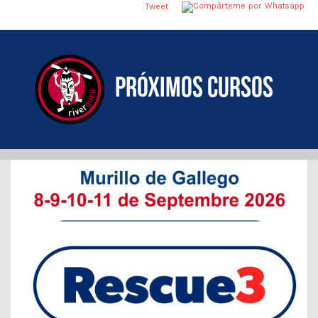
Tweet
Próximos cursos