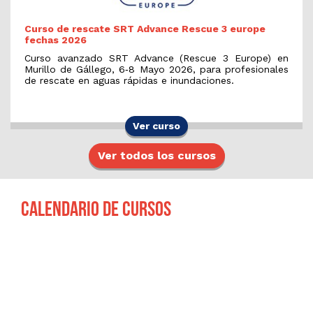
Curso de rescate SRT Advance Rescue 3 europe
fechas 2026
Curso avanzado SRT Advance (Rescue 3 Europe) en
Murillo de Gállego, 6‑8 Mayo 2026, para profesionales
de rescate en aguas rápidas e inundaciones.
Ver curso
Ver todos los cursos
Calendario de cursos