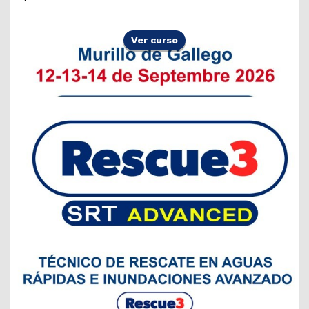
Ver curso