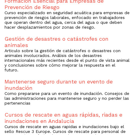
Formación Esencial para Empresas de
Prevención de Riesgo
Curso especializado en seguridad acuática para empresas de
prevención de riesgos laborales, enfocado en trabajadores
que operan dentro del agua, cerca del agua o que deben
hacer desplazamientos por zonas de riesgo.
Gestión de desastres o catástrofes con
animales
Articulo sobre la gestión de catástrofes o desastres con
animales involucrados. Análisis de los desastres
internacionales más recientes desde el punto de vista animal
y conclusiones sobre cómo mejorar la respuesta en el
futuro.
Mantenerse seguro durante un evento de
inundación
Como prepararse para un evento de inundación. Consejos de
las administraciones para mantenerse seguro y no perder las
pertenencias
Cursos de rescate en aguas rápidas, riadas e
inundaciones en Andalucía
Cursos de rescate en aguas rapidas e inundaciones bajo el
sello Rescue 3 Europe. Cursos de rescate para personal de