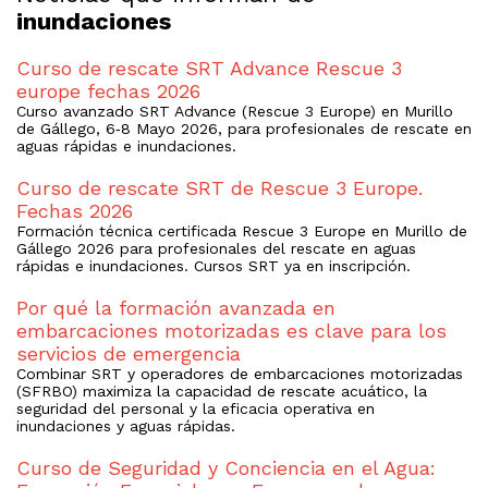
inundaciones
Curso de rescate SRT Advance Rescue 3
europe fechas 2026
Curso avanzado SRT Advance (Rescue 3 Europe) en Murillo
de Gállego, 6‑8 Mayo 2026, para profesionales de rescate en
aguas rápidas e inundaciones.
Curso de rescate SRT de Rescue 3 Europe.
Fechas 2026
Formación técnica certificada Rescue 3 Europe en Murillo de
Gállego 2026 para profesionales del rescate en aguas
rápidas e inundaciones. Cursos SRT ya en inscripción.
Por qué la formación avanzada en
embarcaciones motorizadas es clave para los
servicios de emergencia
Combinar SRT y operadores de embarcaciones motorizadas
(SFRBO) maximiza la capacidad de rescate acuático, la
seguridad del personal y la eficacia operativa en
inundaciones y aguas rápidas.
Curso de Seguridad y Conciencia en el Agua: