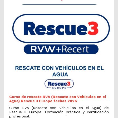
Curso de rescate RVA (Rescate con Vehículos en el
Agua) Rescue 3 Europe fechas 2026
Curso RVA (Rescate con Vehículos en el Agua) de
Rescue 3 Europe. Formación práctica y certificación
profesional.