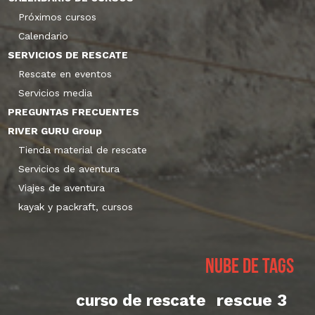
Próximos cursos
Calendario
SERVICIOS DE RESCATE
Rescate en eventos
Servicios media
PREGUNTAS FRECUENTES
RIVER GURU Group
Tienda material de rescate
Servicios de aventura
Viajes de aventura
kayak y packraft, cursos
Nube de tags
rescue 3
curso de rescate