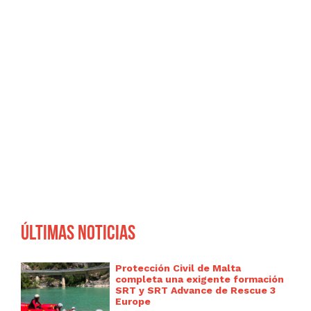
Últimas noticias
Protección Civil de Malta
completa una exigente formación
SRT y SRT Advance de Rescue 3
Europe