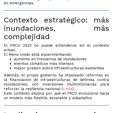
en emergencias.
Contexto estratégico: más
inundaciones, más
complejidad
El FRCO 2025 no puede entenderse sin el contexto
actual.
El Reino Unido está experimentando:
aumento en frecuencia de inundaciones
eventos climáticos más intensos
mayor presión sobre infraestructuras existentes
Además, el propio gobierno ha impulsado reformas en
la financiación de infraestructuras de defensa contra
inundaciones, con inversiones multimillonarias para
reforzar la resiliencia nacional (
Unda
).
Este contexto explica por qué el FRCO evoluciona hacia
un modelo más flexible, escalable y adaptativo.