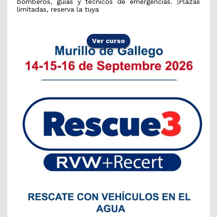
bomberos, guías y técnicos de emergencias. ¡Plazas
limitadas, reserva la tuya
Ver curso