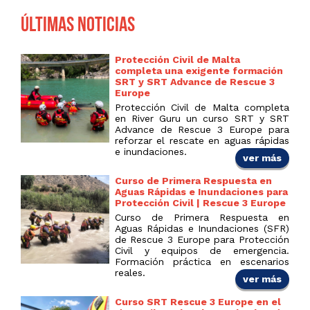
Últimas noticias
Protección Civil de Malta
completa una exigente formación
SRT y SRT Advance de Rescue 3
Europe
Protección Civil de Malta completa
en River Guru un curso SRT y SRT
Advance de Rescue 3 Europe para
reforzar el rescate en aguas rápidas
e inundaciones.
ver más
Curso de Primera Respuesta en
Aguas Rápidas e Inundaciones para
Protección Civil | Rescue 3 Europe
Curso de Primera Respuesta en
Aguas Rápidas e Inundaciones (SFR)
de Rescue 3 Europe para Protección
Civil y equipos de emergencia.
Formación práctica en escenarios
reales.
ver más
Curso SRT Rescue 3 Europe en el