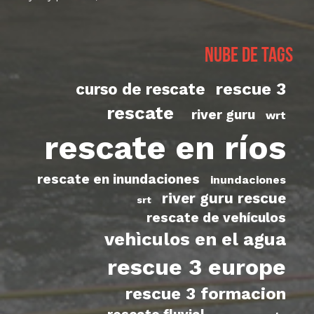
Nube de tags
rescue 3
curso de rescate
rescate
river guru
wrt
rescate en ríos
rescate en inundaciones
inundaciones
river guru rescue
srt
rescate de vehículos
vehìculos en el agua
rescue 3 europe
rescue 3 formacion