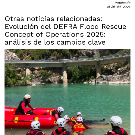
Publicado
el 29-04-2026
Otras noticias relacionadas:
Evolución del DEFRA Flood Rescue
Concept of Operations 2025:
análisis de los cambios clave