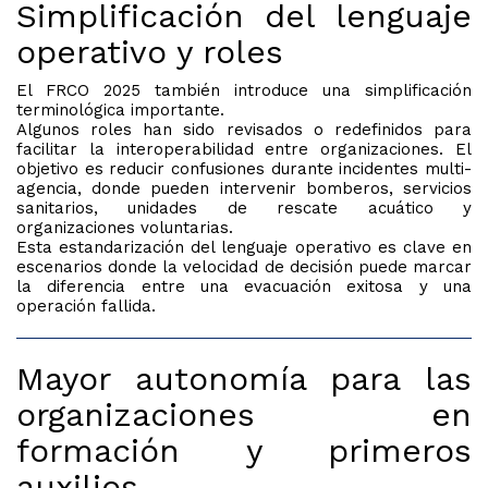
Simplificación del lenguaje
operativo y roles
El FRCO 2025 también introduce una simplificación
terminológica importante.
Algunos roles han sido revisados o redefinidos para
facilitar la interoperabilidad entre organizaciones. El
objetivo es reducir confusiones durante incidentes multi-
agencia, donde pueden intervenir bomberos, servicios
sanitarios, unidades de rescate acuático y
organizaciones voluntarias.
Esta estandarización del lenguaje operativo es clave en
escenarios donde la velocidad de decisión puede marcar
la diferencia entre una evacuación exitosa y una
operación fallida.
Mayor autonomía para las
organizaciones en
formación y primeros
auxilios