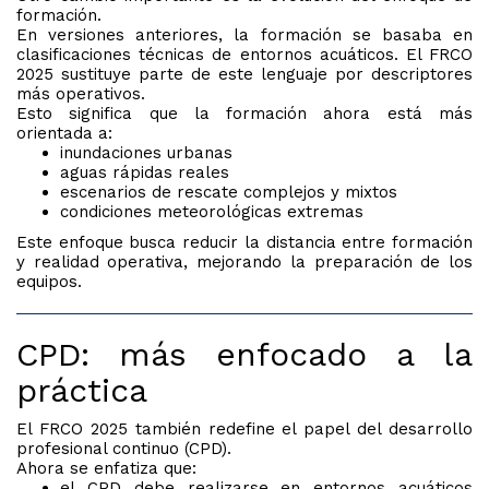
formación.
En versiones anteriores, la formación se basaba en
clasificaciones técnicas de entornos acuáticos. El FRCO
2025 sustituye parte de este lenguaje por descriptores
más operativos.
Esto significa que la formación ahora está más
orientada a:
inundaciones urbanas
aguas rápidas reales
escenarios de rescate complejos y mixtos
condiciones meteorológicas extremas
Este enfoque busca reducir la distancia entre formación
y realidad operativa, mejorando la preparación de los
equipos.
CPD: más enfocado a la
práctica
El FRCO 2025 también redefine el papel del desarrollo
profesional continuo (CPD).
Ahora se enfatiza que:
el CPD debe realizarse en entornos acuáticos