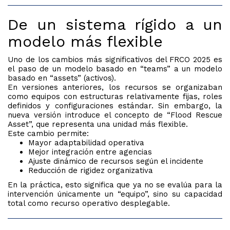
De un sistema rígido a un
modelo más flexible
Uno de los cambios más significativos del FRCO 2025 es
el paso de un modelo basado en “teams” a un modelo
basado en “assets” (activos).
En versiones anteriores, los recursos se organizaban
como equipos con estructuras relativamente fijas, roles
definidos y configuraciones estándar. Sin embargo, la
nueva versión introduce el concepto de “Flood Rescue
Asset”, que representa una unidad más flexible.
Este cambio permite:
Mayor adaptabilidad operativa
Mejor integración entre agencias
Ajuste dinámico de recursos según el incidente
Reducción de rigidez organizativa
En la práctica, esto significa que ya no se evalúa para la
intervención únicamente un “equipo”, sino su capacidad
total como recurso operativo desplegable.