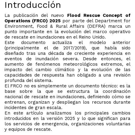
Introducción
La publicación del nuevo
Flood Rescue Concept of
Operations (FRCO) 2025
por parte del Department for
Environment, Food & Rural Affairs (DEFRA) marca un
punto importante en la evolución del marco operativo
de rescate en inundaciones en el Reino Unido.
Este documento actualiza el modelo anterior
(principalmente el de 2017/2019), que había sido
diseñado tras una década de creciente experiencia en
eventos de inundación severa. Desde entonces, el
aumento de fenómenos meteorológicos extremos, el
impacto del cambio climático y la evolución de las
capacidades de respuesta han obligado a una revisión
profunda del sistema.
El FRCO no es simplemente un documento técnico: es la
base sobre la que se estructura la coordinación
nacional de rescate en inundaciones, definiendo cómo se
entrenan, organizan y despliegan los recursos durante
incidentes de gran escala.
En este artículo analizamos los principales cambios
introducidos en la versión 2025 y lo que significan para
los servicios de emergencia, organizaciones voluntarias
y equipos de rescate.