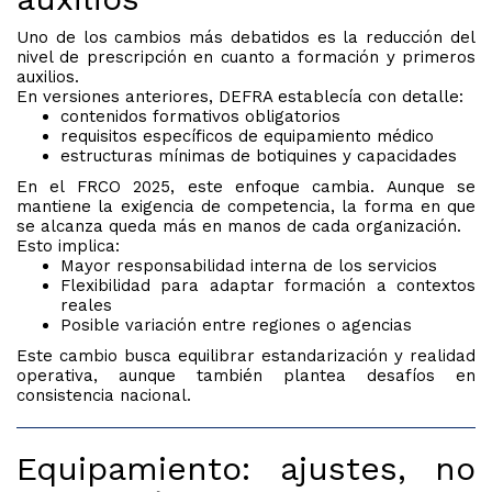
Uno de los cambios más debatidos es la reducción del
nivel de prescripción en cuanto a formación y primeros
auxilios.
En versiones anteriores, DEFRA establecía con detalle:
contenidos formativos obligatorios
requisitos específicos de equipamiento médico
estructuras mínimas de botiquines y capacidades
En el FRCO 2025, este enfoque cambia. Aunque se
mantiene la exigencia de competencia, la forma en que
se alcanza queda más en manos de cada organización.
Esto implica:
Mayor responsabilidad interna de los servicios
Flexibilidad para adaptar formación a contextos
reales
Posible variación entre regiones o agencias
Este cambio busca equilibrar estandarización y realidad
operativa, aunque también plantea desafíos en
consistencia nacional.
Equipamiento: ajustes, no