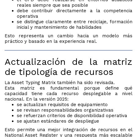
reales siempre que sea posible
debe contribuir directamente a la competencia
operativa
se distingue claramente entre reciclaje, formación
inicial y mantenimiento de habilidades
Esto representa un cambio hacia un modelo más
práctico y basado en la experiencia real.
Actualización de la matriz
de tipología de recursos
La Asset Typing Matrix también ha sido revisada.
Esta matriz es fundamental porque define qué
capacidad tiene cada recurso desplegable a nivel
nacional. En la versión 2025:
se actualizan requisitos de equipamiento
se revisan responsabilidades organizativas
se refuerzan criterios de disponibilidad operativa
se ajustan estándares de despliegue
Esto permite una mejor integración de recursos en el
National Asset Register y una respuesta más escalable