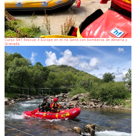
Curso SRT Rescue 3 Europe en el río Genil con bomberos de Almería y
Granada