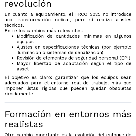
revolución
En cuanto a equipamiento, el FRCO 2025 no introduce
una transformación radical, pero sí realiza ajustes
técnicos.
Entre los cambios más relevantes:
Modificación de cantidades mínimas en algunos
equipos
Ajustes en especificaciones técnicas (por ejemplo
iluminación o sistemas de señalización)
Revisión de elementos de seguridad personal (EPI)
Mayor libertad de adaptación según el tipo de
asset
El objetivo es claro: garantizar que los equipos sean
adecuados para el entorno real de trabajo, más que
imponer listas rígidas que pueden quedar obsoletas
rápidamente.
Formación en entornos más
realistas
Otro cambio importante es la evolución del enfoque de