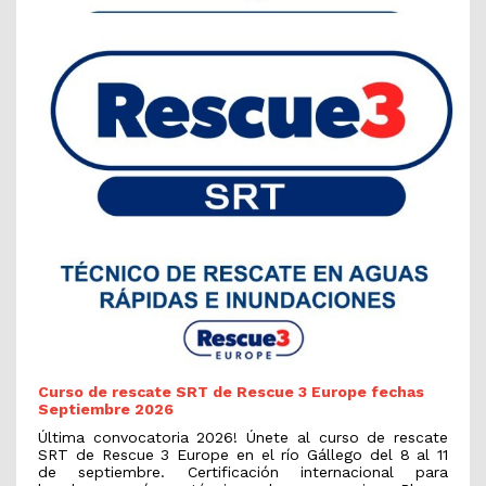
Curso de rescate SRT de Rescue 3 Europe fechas
Septiembre 2026
Última convocatoria 2026! Únete al curso de rescate
SRT de Rescue 3 Europe en el río Gállego del 8 al 11
de septiembre. Certificación internacional para