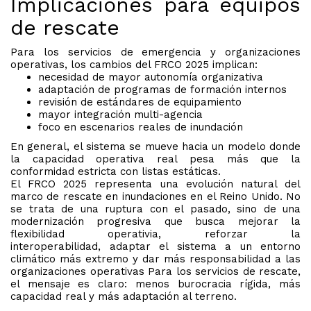
Implicaciones para equipos
de rescate
Para los servicios de emergencia y organizaciones
operativas, los cambios del FRCO 2025 implican:
necesidad de mayor autonomía organizativa
adaptación de programas de formación internos
revisión de estándares de equipamiento
mayor integración multi-agencia
foco en escenarios reales de inundación
En general, el sistema se mueve hacia un modelo donde
la capacidad operativa real pesa más que la
conformidad estricta con listas estáticas.
El FRCO 2025 representa una evolución natural del
marco de rescate en inundaciones en el Reino Unido. No
se trata de una ruptura con el pasado, sino de una
modernización progresiva que busca mejorar la
flexibilidad operativia, reforzar la
interoperabilidad, adaptar el sistema a un entorno
climático más extremo y dar más responsabilidad a las
organizaciones operativas Para los servicios de rescate,
el mensaje es claro: menos burocracia rígida, más
capacidad real y más adaptación al terreno.