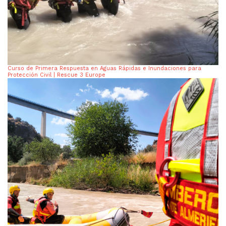
Curso de Primera Respuesta en Aguas Rápidas e Inundaciones para
Protección Civil | Rescue 3 Europe