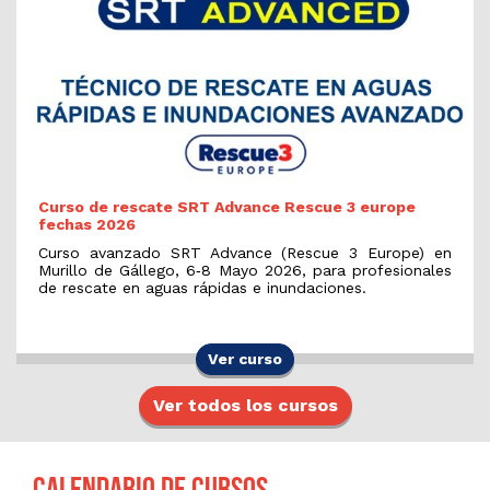
Curso de rescate SRT Advance Rescue 3 europe
fechas 2026
Curso avanzado SRT Advance (Rescue 3 Europe) en
Murillo de Gállego, 6‑8 Mayo 2026, para profesionales
de rescate en aguas rápidas e inundaciones.
Ver curso
Ver todos los cursos