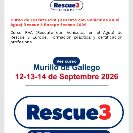
Curso de rescate RVA (Rescate con Vehículos en el
Agua) Rescue 3 Europe fechas 2026
Curso RVA (Rescate con Vehículos en el Agua) de
Rescue 3 Europe. Formación práctica y certificación
profesional.
Ver curso