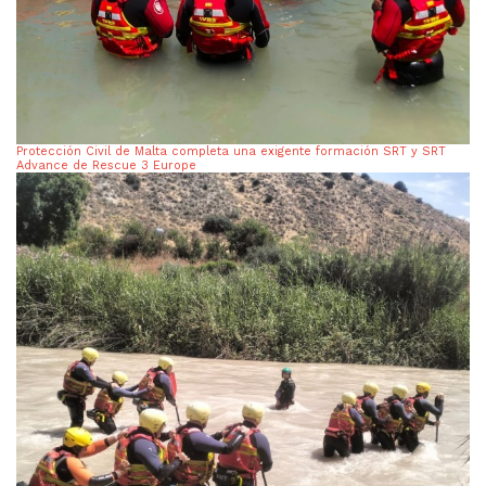
Protección Civil de Malta completa una exigente formación SRT y SRT
Advance de Rescue 3 Europe