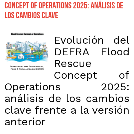
Concept of Operations 2025: análisis de
los cambios clave
Evolución del
DEFRA Flood
Rescue
Concept of
Operations 2025:
análisis de los cambios
clave frente a la versión
anterior