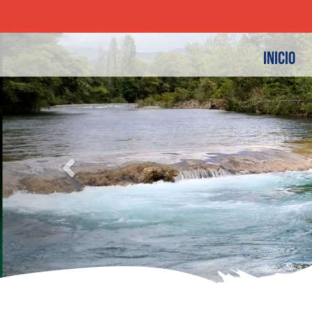
Previous
INICIO