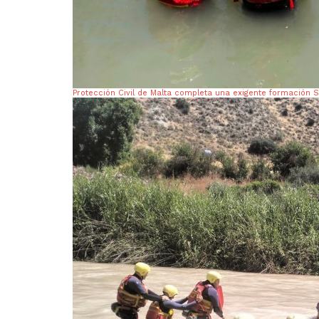
Protección Civil de Malta completa una exigente formación