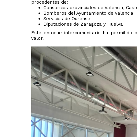
procedentes de:
Consorcios provinciales de Valencia, Cast
Bomberos del Ayuntamiento de Valencia
Servicios de Ourense
Diputaciones de Zaragoza y Huelva
Este enfoque intercomunitario ha permitido 
valor.