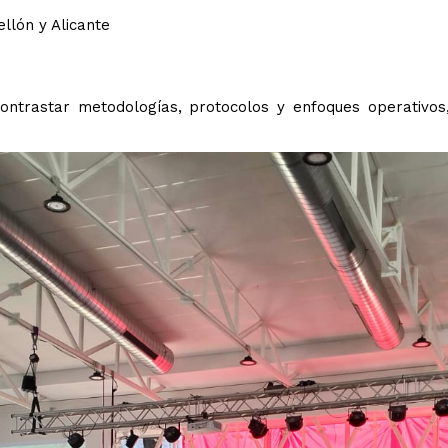
ellón y Alicante
contrastar metodologías, protocolos y enfoques operativos