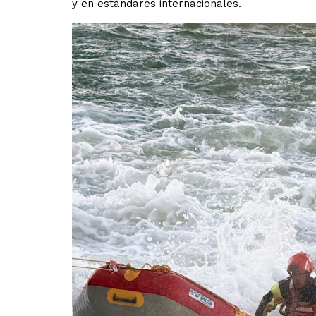
y en estándares internacionales.