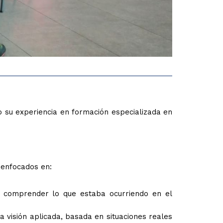
o su experiencia en formación especializada en
s enfocados en:
an comprender lo que estaba ocurriendo en el
 visión aplicada, basada en situaciones reales