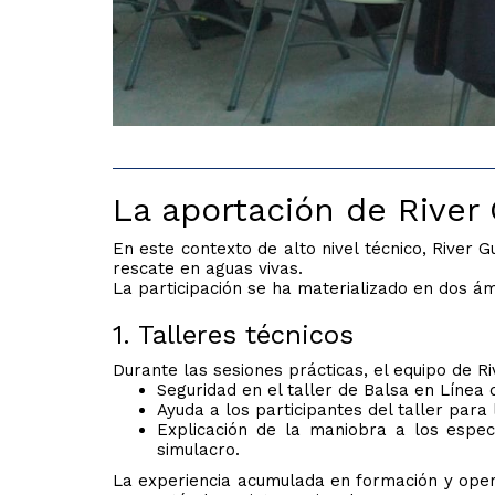
La aportación de River
En este contexto de alto nivel técnico, River
rescate en aguas vivas.
La participación se ha materializado en dos ám
1. Talleres técnicos
Durante las sesiones prácticas, el equipo de Ri
Seguridad en el taller de Balsa en Línea 
Ayuda a los participantes del taller para
Explicación de la maniobra a los espec
simulacro.
La experiencia acumulada en formación y opera