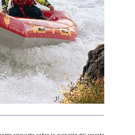
mente relevante sobre la evolución del rescate