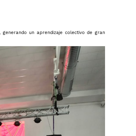
, generando un aprendizaje colectivo de gran