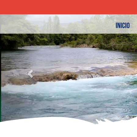
Previous
INICIO