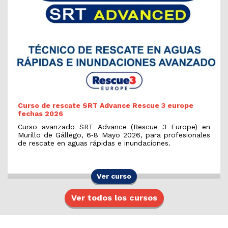
Curso de rescate SRT Advance Rescue 3 europe
fechas 2026
Curso avanzado SRT Advance (Rescue 3 Europe) en
Murillo de Gállego, 6‑8 Mayo 2026, para profesionales
de rescate en aguas rápidas e inundaciones.
Ver curso
Ver todos los cursos