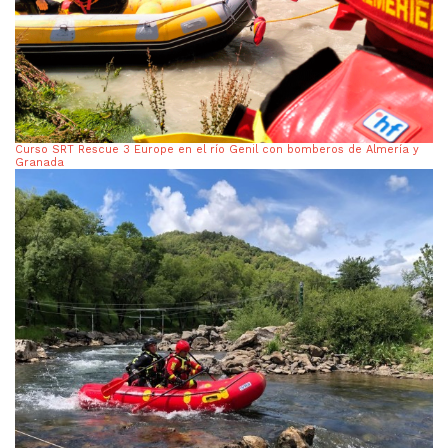
Curso SRT Rescue 3 Europe en el río Genil con bomberos de Almería y
Granada