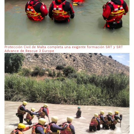
Protección Civil de Malta completa una exigente formación SRT y SRT
Advance de Rescue 3 Europe