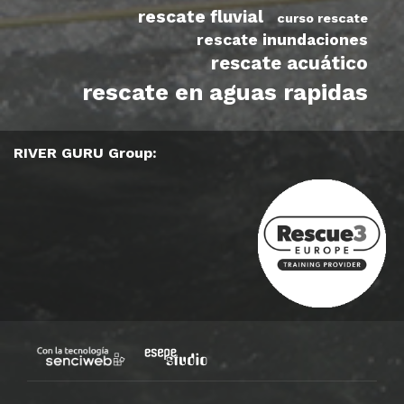
rescate fluvial
curso rescate
rescate inundaciones
rescate acuático
rescate en aguas rapidas
RIVER GURU Group: