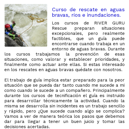
Curso de rescate en aguas
bravas, ríos e inundaciones.
Los cursos de RIVER GURU
Rescue preparan situaciones
excepcionales, pero realmente
factibles, que un guía puede
encontrarse cuando trabaja en un
entorno de aguas bravas. Durante
los cursos trabajamos la prevención de esas
situaciones, como valorar y establecer prioridades, y
finalmente como actuar ante ellas. Si estas interesado
en los rescates en aguas bravas quédate con nosotros.
El trabajo de guía implica estar preparado para la peor
situación que se pueda dar tanto cuando me sucede a mi
como cuando le sucede a un compañero. Principalmente
durante los cursos de tecnificación el guía es instruido
para desarrollar técnicamente la actividad. Cuando la
misma se desarrolla sin incidentes es un trabajo sencillo
y rápido, pero ¿Que sucede cuando algo se complica?
Vamos a ver de manera teórica los pasos que debemos
dar para llegar a tener un buen juicio y tomar las
decisiones acertadas.