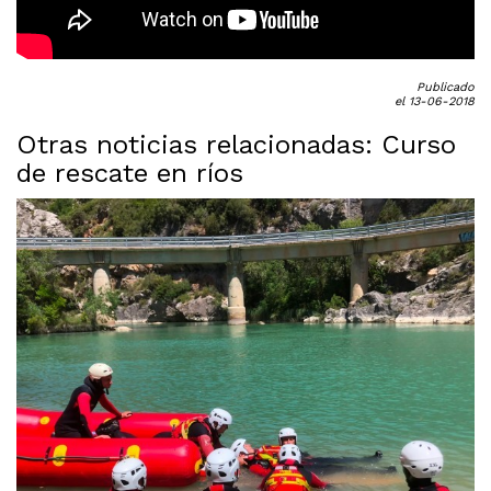
Publicado
el 13-06-2018
Otras noticias relacionadas: Curso
de rescate en ríos