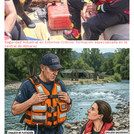
Seguridad Industrial en Entornos Críticos: formación especializada en la
central de Almaraz