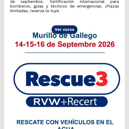
de septiembre. Certificación internacional para
bomberos, guías y técnicos de emergencias. ¡Plazas
limitadas, reserva la tuya
Ver curso