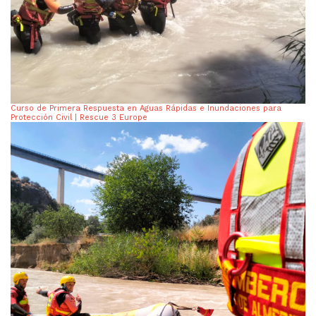
Curso de Primera Respuesta en Aguas Rápidas e Inundaciones para
Protección Civil | Rescue 3 Europe