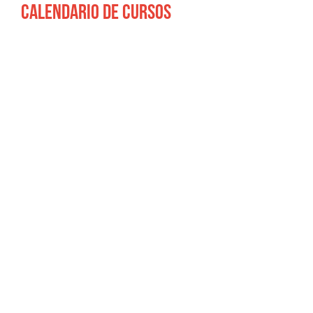
Calendario de cursos