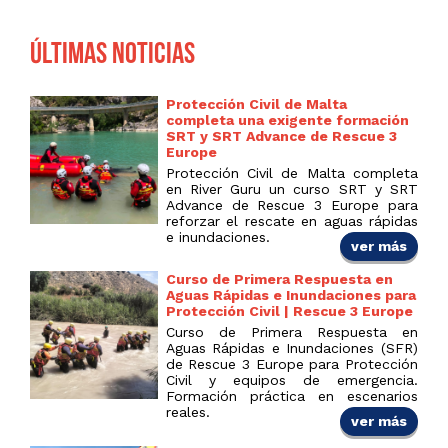
Últimas noticias
Protección Civil de Malta
completa una exigente formación
SRT y SRT Advance de Rescue 3
Europe
Protección Civil de Malta completa
en River Guru un curso SRT y SRT
Advance de Rescue 3 Europe para
reforzar el rescate en aguas rápidas
e inundaciones.
ver más
Curso de Primera Respuesta en
Aguas Rápidas e Inundaciones para
Protección Civil | Rescue 3 Europe
Curso de Primera Respuesta en
Aguas Rápidas e Inundaciones (SFR)
de Rescue 3 Europe para Protección
Civil y equipos de emergencia.
Formación práctica en escenarios
reales.
ver más