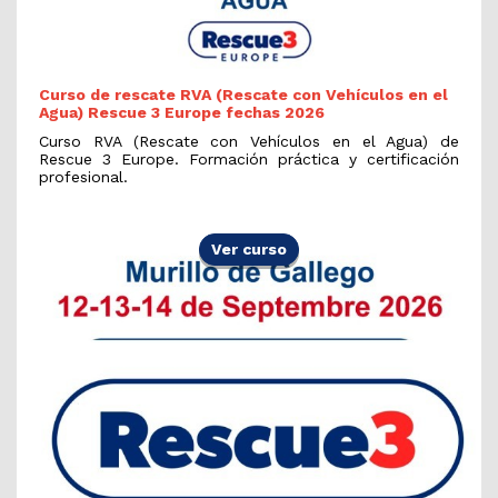
Curso de rescate RVA (Rescate con Vehículos en el
Agua) Rescue 3 Europe fechas 2026
Curso RVA (Rescate con Vehículos en el Agua) de
Rescue 3 Europe. Formación práctica y certificación
profesional.
Ver curso