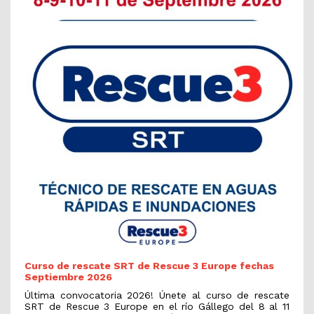
Curso de rescate SRT de Rescue 3 Europe fechas
Septiembre 2026
Última convocatoria 2026! Únete al curso de rescate
SRT de Rescue 3 Europe en el río Gállego del 8 al 11