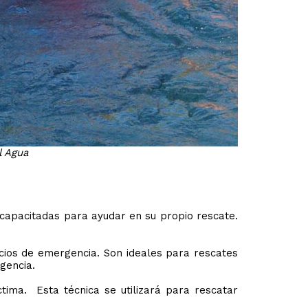
l Agua
n capacitadas para ayudar en su propio rescate.
cios de emergencia. Son ideales para rescates
gencia.
ima. Esta técnica se utilizará para rescatar