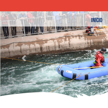
Previous
INICIO