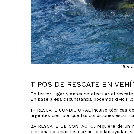
Bombe
TIPOS DE RESCATE EN VEHÍ
En tercer lugar y antes de efectuar el rescate
En base a esa circunstancia podemos dividir lo
1.- RESCATE CONDICIONAL incluye técnicas de 
urgentes bien por que las condiciones están ca
2.- RESCATE DE CONTACTO, requiere de un res
personas o animales que no puedan ayudar en 