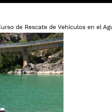
Curso de Rescate de Vehículos en el Ag