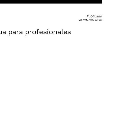
Publicado
el 28-09-2020
ua para profesionales