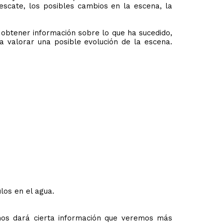
rescate, los posibles cambios en la escena, la
 obtener información sobre lo que ha sucedido,
 valorar una posible evolución de la escena.
los en el agua.
 nos dará cierta información que veremos más