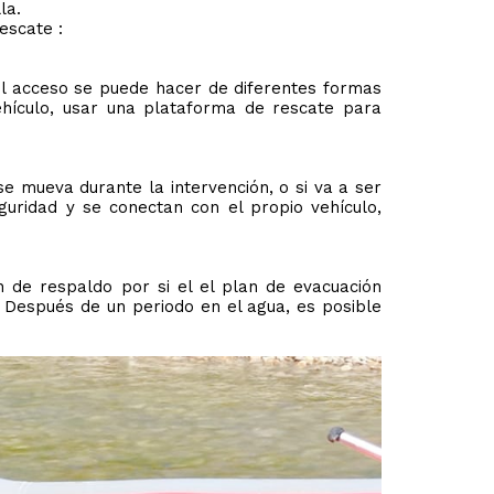
la.
escate :
El acceso se puede hacer de diferentes formas
ehículo, usar una plataforma de rescate para
se mueva durante la intervención, o si va a ser
guridad y se conectan con el propio vehículo,
 de respaldo por si el el plan de evacuación
 Después de un periodo en el agua, es posible