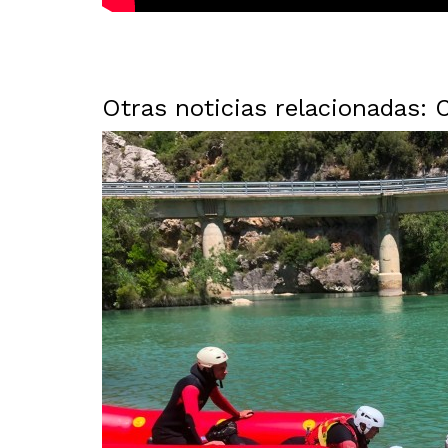
Otras noticias relacionadas: 