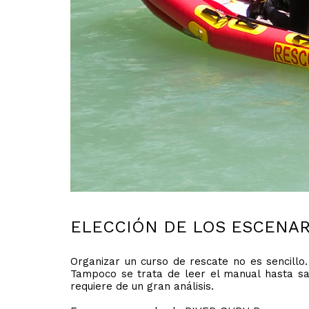
ELECCIÓN DE LOS ESCENAR
Organizar un curso de rescate no es sencillo.
Tampoco se trata de leer el manual hasta sa
requiere de un gran análisis.