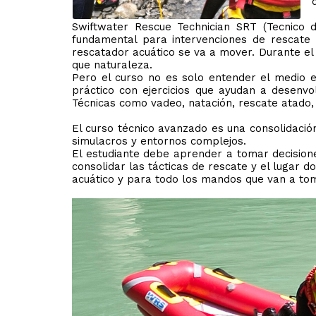
Swiftwater Rescue Technician SRT (Tecnico
fundamental para intervenciones de rescate 
rescatador acuático se va a mover. Durante el
que naturaleza.
Pero el curso no es solo entender el medio e 
práctico con ejercicios que ayudan a desenvo
Técnicas como vadeo, natación, rescate atado, 
El curso técnico avanzado es una consolidaci
simulacros y entornos complejos.
El estudiante debe aprender a tomar decision
consolidar las tácticas de rescate y el lugar 
acuático y para todo los mandos que van a to