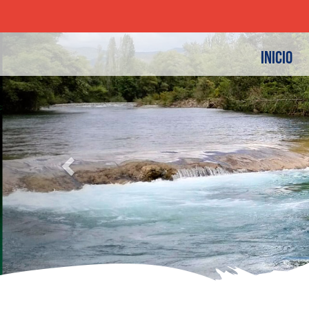
Previous
INICIO