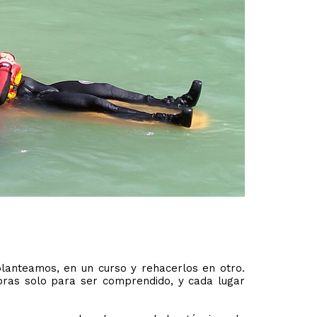
 planteamos, en un curso y rehacerlos en otro.
oras solo para ser comprendido, y cada lugar